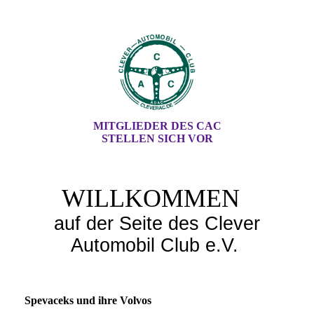
MITGLIEDER DES CAC
STELLEN SICH VOR
WILLKOMMEN
auf der Seite des Clever
Automobil Club e.V.
Spevaceks und ihre Volvos