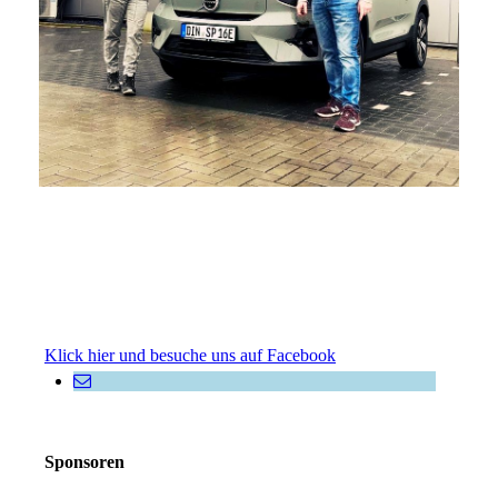
Klick hier und besuche uns auf Facebook
Sponsoren