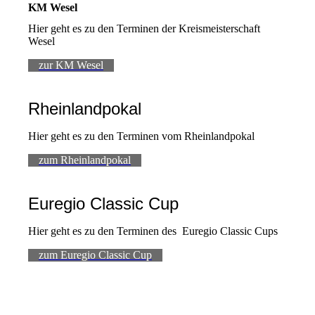
KM Wesel
Hier geht es zu den Terminen der Kreismeisterschaft
Wesel
zur KM Wesel
Rheinlandpokal
Hier geht es zu den Terminen vom Rheinlandpokal
zum Rheinlandpokal
Euregio Classic Cup
Hier geht es zu den Terminen des Euregio Classic Cups
zum Euregio Classic Cup