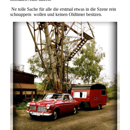
Ne tolle Sache für alle die erstmal etwas in die Szene rein
schnuppern wollen und keinen Oldtimer besitzen.