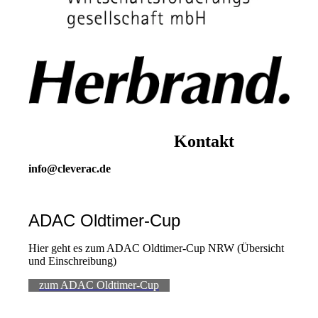
Kontakt
info@cleverac.de
ADAC Oldtimer-Cup
Hier geht es zum ADAC Oldtimer-Cup NRW (Übersicht
und Einschreibung)
zum ADAC Oldtimer-Cup