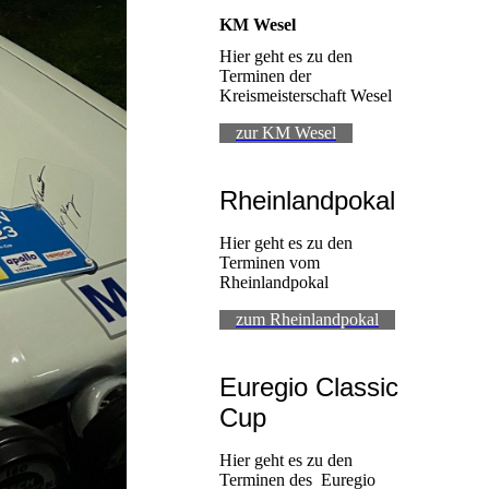
KM Wesel
Hier geht es zu den
Terminen der
Kreismeisterschaft Wesel
zur KM Wesel
Rheinlandpokal
Hier geht es zu den
Terminen vom
Rheinlandpokal
zum Rheinlandpokal
Euregio Classic
Cup
Hier geht es zu den
Terminen des Euregio