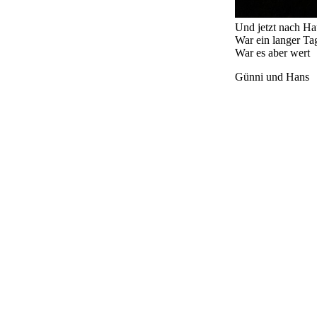
Und jetzt nach Ha
War ein langer Ta
War es aber wert
Günni und Hans