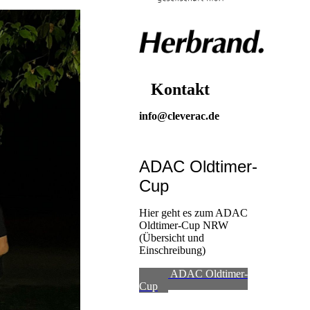
Kontakt
info@cleverac.de
ADAC Oldtimer-
Cup
Hier geht es zum ADAC
Oldtimer-Cup NRW
(Übersicht und
Einschreibung)
zum ADAC Oldtimer-
Cup