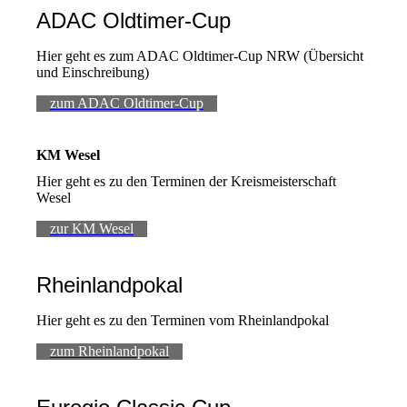
ADAC Oldtimer-Cup
Hier geht es zum ADAC Oldtimer-Cup NRW (Übersicht
und Einschreibung)
zum ADAC Oldtimer-Cup
KM Wesel
Hier geht es zu den Terminen der Kreismeisterschaft
Wesel
zur KM Wesel
Rheinlandpokal
Hier geht es zu den Terminen vom Rheinlandpokal
zum Rheinlandpokal