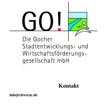
Kontakt
info@cleverac.de