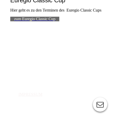
Euregio Classic Cup
Hier geht es zu den Terminen des Euregio Classic Cups
zum Euregio Classic Cup
IMPRESSUM
DATENSCHUTZ
KONTAKT