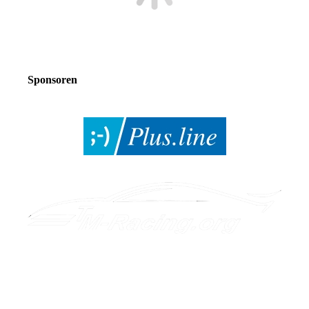
Sponsoren