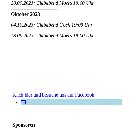
20.09.2023: Clubabend Moers 19:00 Uhr
------------------------------
Oktober 2023
04.10.2023: Clubabend Goch 19:00 Uhr
18.09.2023: Clubabend Moers 19:00 Uhr
---------------------------------
Klick hier und besuche uns auf Facebook
Sponsoren