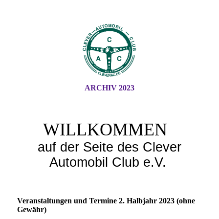
ARCHIV 2023
WILLKOMMEN
auf der Seite des Clever
Automobil Club e.V.
Veranstaltungen und Termine 2. Halbjahr 2023 (ohne
Gewähr)