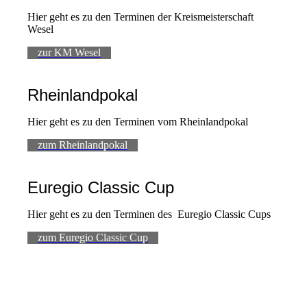
Hier geht es zu den Terminen der Kreismeisterschaft
Wesel
zur KM Wesel
Rheinlandpokal
Hier geht es zu den Terminen vom Rheinlandpokal
zum Rheinlandpokal
Euregio Classic Cup
Hier geht es zu den Terminen des Euregio Classic Cups
zum Euregio Classic Cup