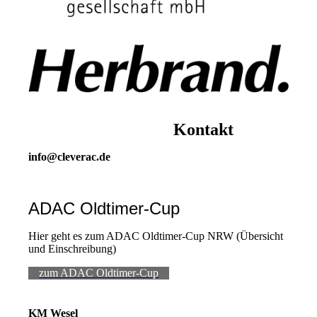
Kontakt
info@cleverac.de
ADAC Oldtimer-Cup
Hier geht es zum ADAC Oldtimer-Cup NRW (Übersicht
und Einschreibung)
zum ADAC Oldtimer-Cup
KM Wesel