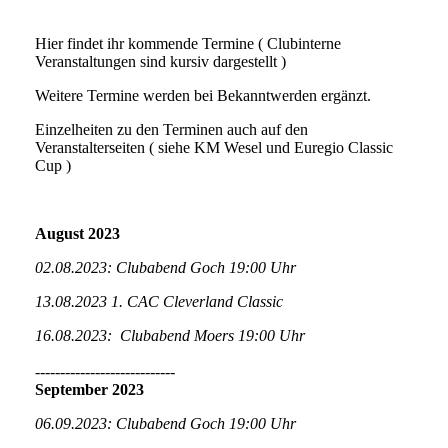
Hier findet ihr kommende Termine ( Clubinterne
Veranstaltungen sind kursiv dargestellt )
Weitere Termine werden bei Bekanntwerden ergänzt.
Einzelheiten zu den Terminen auch auf den
Veranstalterseiten ( siehe KM Wesel und Euregio Classic
Cup )
August 2023
02.08.2023: Clubabend Goch 19:00 Uhr
13.08.2023 1. CAC Cleverland Classic
16.08.2023: Clubabend Moers 19:00 Uhr
----------------------------
September 2023
06.09.2023: Clubabend Goch 19:00 Uhr