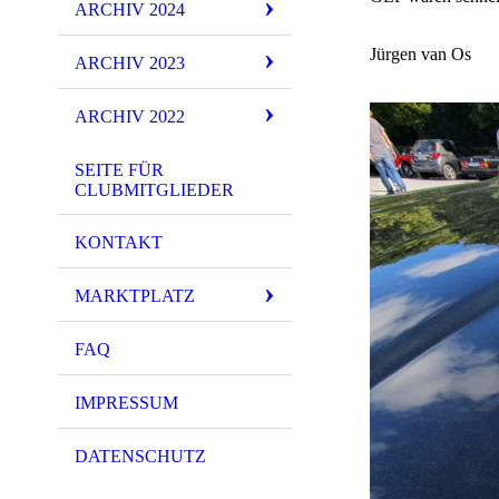
ARCHIV 2024
Jürgen van Os
ARCHIV 2023
ARCHIV 2022
SEITE FÜR
CLUBMITGLIEDER
KONTAKT
MARKTPLATZ
FAQ
IMPRESSUM
DATENSCHUTZ