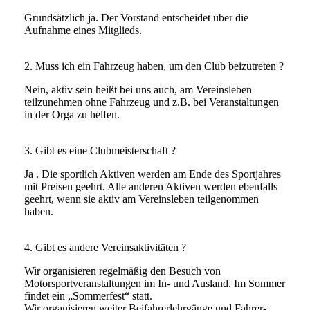
Grundsätzlich ja. Der Vorstand entscheidet über die
Aufnahme eines Mitglieds.
2. Muss ich ein Fahrzeug haben, um den Club beizutreten ?
Nein, aktiv sein heißt bei uns auch, am Vereinsleben
teilzunehmen ohne Fahrzeug und z.B. bei Veranstaltungen
in der Orga zu helfen.
3. Gibt es eine Clubmeisterschaft ?
Ja . Die sportlich Aktiven werden am Ende des Sportjahres
mit Preisen geehrt. Alle anderen Aktiven werden ebenfalls
geehrt, wenn sie aktiv am Vereinsleben teilgenommen
haben.
4. Gibt es andere Vereinsaktivitäten ?
Wir organisieren regelmäßig den Besuch von
Motorsportveranstaltungen im In- und Ausland. Im Sommer
findet ein „Sommerfest“ statt.
Wir organisieren weiter Beifahrerlehrgänge und Fahrer-