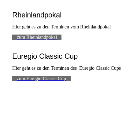
Rheinlandpokal
Hier geht es zu den Terminen vom Rheinlandpokal
zum Rheinlandpokal
Euregio Classic Cup
Hier geht es zu den Terminen des Euregio Classic Cups
zum Euregio Classic Cup