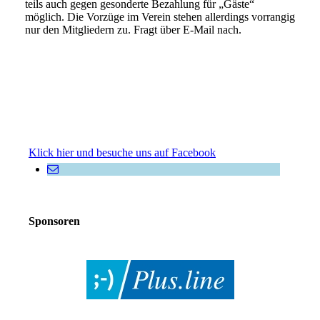
teils auch gegen gesonderte Bezahlung für „Gäste“
möglich. Die Vorzüge im Verein stehen allerdings vorrangig
nur den Mitgliedern zu. Fragt über E-Mail nach.
Klick hier und besuche uns auf Facebook
Sponsoren