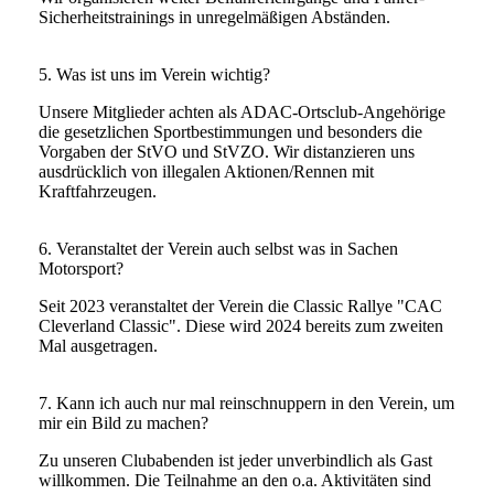
Sicherheitstrainings in unregelmäßigen Abständen.
5. Was ist uns im Verein wichtig?
Unsere Mitglieder achten als ADAC-Ortsclub-Angehörige
die gesetzlichen Sportbestimmungen und besonders die
Vorgaben der StVO und StVZO. Wir distanzieren uns
ausdrücklich von illegalen Aktionen/Rennen mit
Kraftfahrzeugen.
6. Veranstaltet der Verein auch selbst was in Sachen
Motorsport?
Seit 2023 veranstaltet der Verein die Classic Rallye "CAC
Cleverland Classic". Diese wird 2024 bereits zum zweiten
Mal ausgetragen.
7. Kann ich auch nur mal reinschnuppern in den Verein, um
mir ein Bild zu machen?
Zu unseren Clubabenden ist jeder unverbindlich als Gast
willkommen. Die Teilnahme an den o.a. Aktivitäten sind