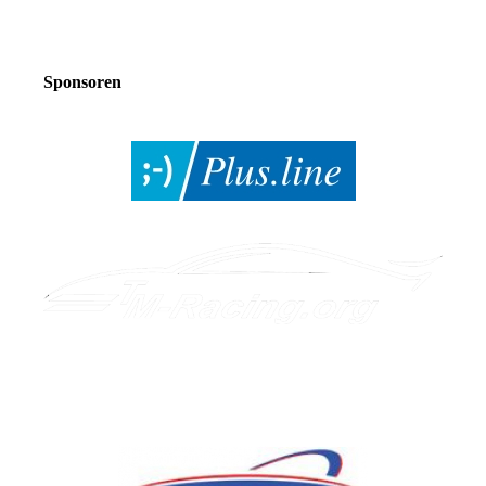
Sponsoren