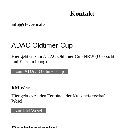
Kontakt
info@cleverac.de
ADAC Oldtimer-Cup
Hier geht es zum ADAC Oldtimer-Cup NRW (Übersicht
und Einschreibung)
zum ADAC Oldtimer-Cup
KM Wesel
Hier geht es zu den Terminen der Kreismeisterschaft
Wesel
zur KM Wesel