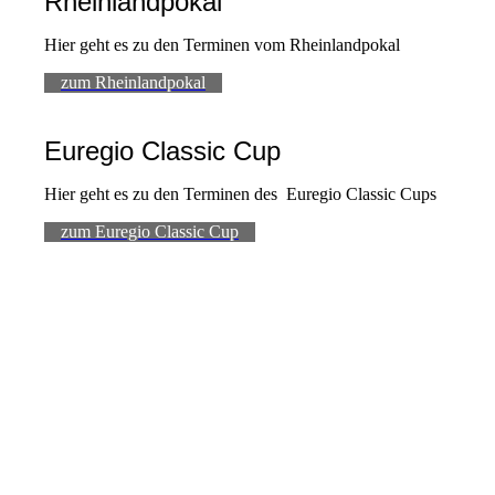
Rheinlandpokal
Hier geht es zu den Terminen vom Rheinlandpokal
zum Rheinlandpokal
Euregio Classic Cup
Hier geht es zu den Terminen des Euregio Classic Cups
zum Euregio Classic Cup