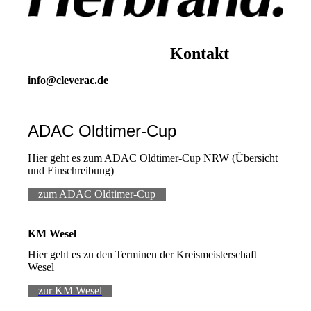
Kontakt
info@cleverac.de
ADAC Oldtimer-Cup
Hier geht es zum ADAC Oldtimer-Cup NRW (Übersicht
und Einschreibung)
zum ADAC Oldtimer-Cup
KM Wesel
Hier geht es zu den Terminen der Kreismeisterschaft
Wesel
zur KM Wesel