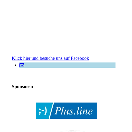
Klick hier und besuche uns auf Facebook
Sponsoren