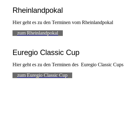
Rheinlandpokal
Hier geht es zu den Terminen vom Rheinlandpokal
zum Rheinlandpokal
Euregio Classic Cup
Hier geht es zu den Terminen des Euregio Classic Cups
zum Euregio Classic Cup