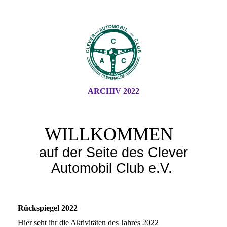
ARCHIV 2022
WILLKOMMEN
auf der Seite des Clever
Automobil Club e.V.
Rückspiegel 2022
Hier seht ihr die Aktivitäten des Jahres 2022