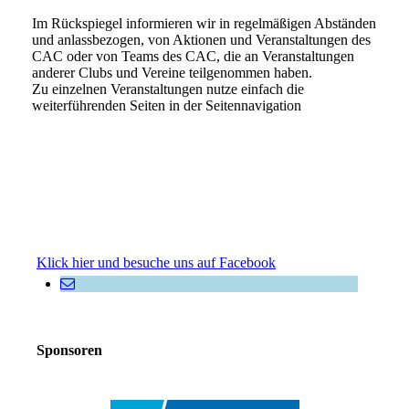
Im Rückspiegel informieren wir in regelmäßigen Abständen
und anlassbezogen, von Aktionen und Veranstaltungen des
CAC oder von Teams des CAC, die an Veranstaltungen
anderer Clubs und Vereine teilgenommen haben.
Zu einzelnen Veranstaltungen nutze einfach die
weiterführenden Seiten in der Seitennavigation
Klick hier und besuche uns auf Facebook
Sponsoren