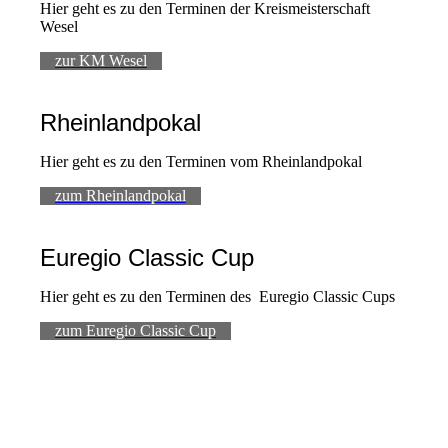
Hier geht es zu den Terminen der Kreismeisterschaft
Wesel
zur KM Wesel
Rheinlandpokal
Hier geht es zu den Terminen vom Rheinlandpokal
zum Rheinlandpokal
Euregio Classic Cup
Hier geht es zu den Terminen des Euregio Classic Cups
zum Euregio Classic Cup