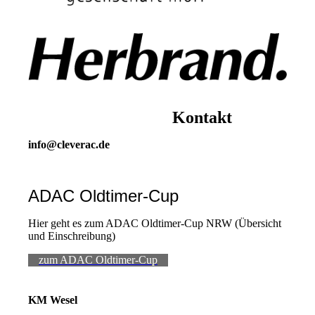
Kontakt
info@cleverac.de
ADAC Oldtimer-Cup
Hier geht es zum ADAC Oldtimer-Cup NRW (Übersicht
und Einschreibung)
zum ADAC Oldtimer-Cup
KM Wesel