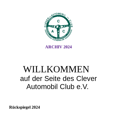
ARCHIV 2024
WILLKOMMEN
auf der Seite des Clever
Automobil Club e.V.
Rückspiegel 2024